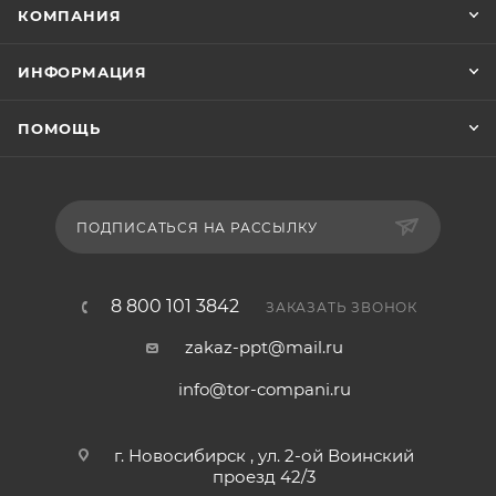
КОМПАНИЯ
ИНФОРМАЦИЯ
ПОМОЩЬ
ПОДПИСАТЬСЯ НА РАССЫЛКУ
8 800 101 3842
ЗАКАЗАТЬ ЗВОНОК
zakaz-ppt@mail.ru
info@tor-compani.ru
г. Новосибирск , ул. 2-ой Воинский
проезд 42/3