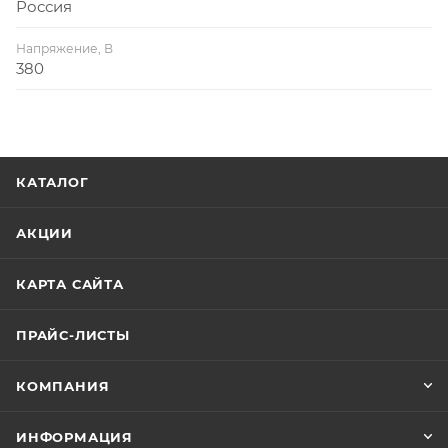
Россия
Напряжение, В
380
КАТАЛОГ
АКЦИИ
КАРТА САЙТА
ПРАЙС-ЛИСТЫ
КОМПАНИЯ
ИНФОРМАЦИЯ