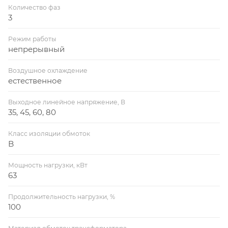
Количество фаз
3
Режим работы
непрерывный
Воздушное охлаждение
естественное
Выходное линейное напряжение, В
35, 45, 60, 80
Класс изоляции обмоток
B
Мощность нагрузки, кВт
63
Продолжительность нагрузки, %
100