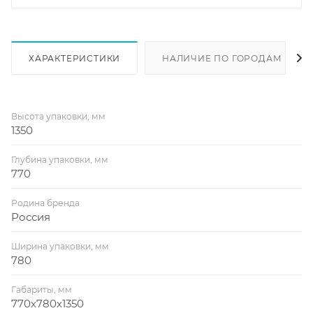
ХАРАКТЕРИСТИКИ
НАЛИЧИЕ ПО ГОРОДАМ
Высота упаковки, мм
1350
Глубина упаковки, мм
770
Родина бренда
Россия
Ширина упаковки, мм
780
Габариты, мм
770х780х1350