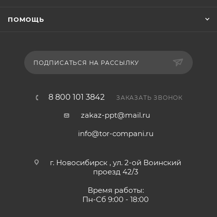
ПОМОЩЬ
ПОДПИСАТЬСЯ НА РАССЫЛКУ
8 800 101 3842
ЗАКАЗАТЬ ЗВОНОК
zakaz-ppt@mail.ru
info@tor-compani.ru
г. Новосибирск , ул. 2-ой Воинский
проезд 42/3
Время работы:
Пн-Сб 9:00 - 18:00