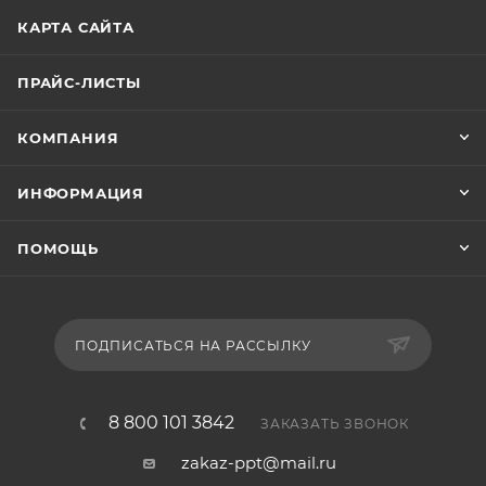
КАРТА САЙТА
ПРАЙС-ЛИСТЫ
КОМПАНИЯ
ИНФОРМАЦИЯ
ПОМОЩЬ
ПОДПИСАТЬСЯ НА РАССЫЛКУ
8 800 101 3842
ЗАКАЗАТЬ ЗВОНОК
zakaz-ppt@mail.ru