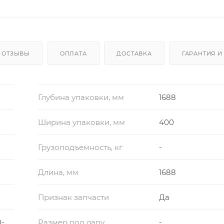
ОТЗЫВЫ
ОПЛАТА
ДОСТАВКА
ГАРАНТИЯ И
Глубина упаковки, мм
1688
Ширина упаковки, мм
400
Грузоподъемность, кг
-
Длина, мм
1688
Признак запчасти
Да
0-
Размер под лапу
-