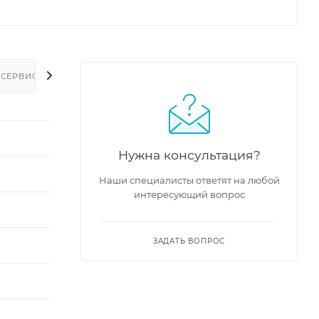
 СЕРВИС
Нужна консультация?
Наши специалисты ответят на любой
интересующий вопрос
ЗАДАТЬ ВОПРОС