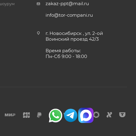
zakaz-ppt@mail.ru
шоурум
info@tor-compani.ru
г. Новосибирск , ул. 2-ой
Воинский проезд 42/3
Время работы:
Пн-Сб 9:00 - 18:00