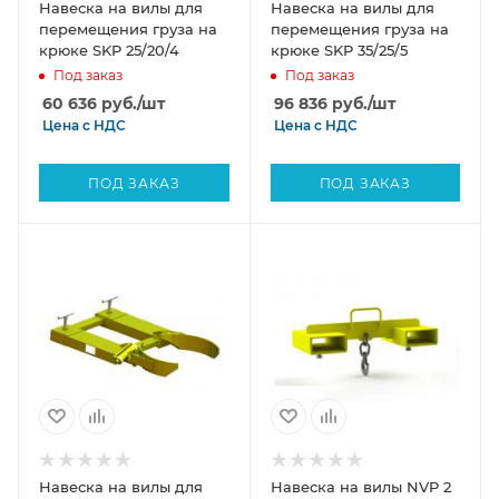
Навеска на вилы для
Навеска на вилы для
перемещения груза на
перемещения груза на
крюке SKP 25/20/4
крюке SKP 35/25/5
Под заказ
Под заказ
60 636
руб.
/шт
96 836
руб.
/шт
Цена с
НДС
Цена с
НДС
ПОД ЗАКАЗ
ПОД ЗАКАЗ
Навеска на вилы для
Навеска на вилы NVP 2