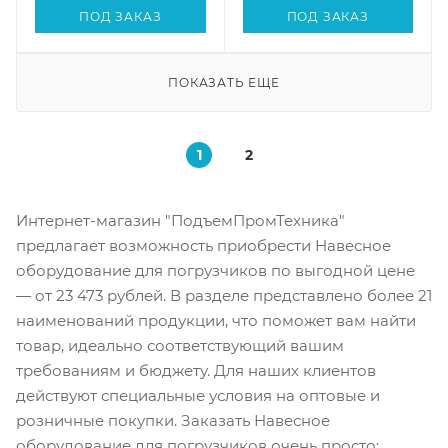
ПОД ЗАКАЗ
ПОД ЗАКАЗ
ПОКАЗАТЬ ЕЩЕ
1
2
Интернет-магазин "ПодъемПромТехника"
предлагает возможность приобрести Навесное
оборудование для погрузчиков по выгодной цене
— от 23 473 рублей. В разделе представлено более 21
наименований продукции, что поможет вам найти
товар, идеально соответствующий вашим
требованиям и бюджету. Для наших клиентов
действуют специальные условия на оптовые и
розничные покупки. Заказать Навесное
оборудование для погрузчиков очень просто: