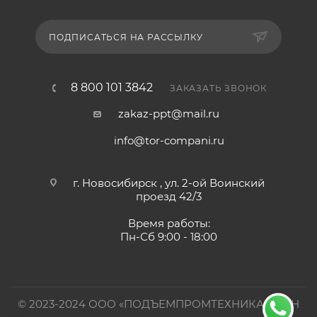
ПОДПИСАТЬСЯ НА РАССЫЛКУ
8 800 101 3842
ЗАКАЗАТЬ ЗВОНОК
zakaz-ppt@mail.ru
info@tor-compani.ru
г. Новосибирск , ул. 2-ой Воинский
проезд 42/3
Время работы:
Пн-Сб 9:00 - 18:00
© 2023-2024 ООО «ПОДЪЕМПРОМТЕХНИКА». ИНН