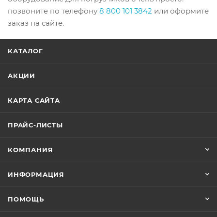
позвоните по телефону
8 800 101 3842
или оформите
заказ на сайте.
КАТАЛОГ
АКЦИИ
КАРТА САЙТА
ПРАЙС-ЛИСТЫ
КОМПАНИЯ
ИНФОРМАЦИЯ
ПОМОЩЬ