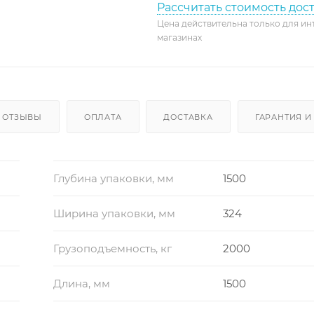
Рассчитать стоимость дос
Цена действительна только для ин
магазинах
ОТЗЫВЫ
ОПЛАТА
ДОСТАВКА
ГАРАНТИЯ И
Глубина упаковки, мм
1500
Ширина упаковки, мм
324
Грузоподъемность, кг
2000
Длина, мм
1500