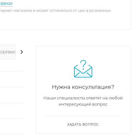
тавки
тернет-магазина и может отличаться от цен в розничных
 СЕРВИС
Нужна консультация?
Наши специалисты ответят на любой
интересующий вопрос
ЗАДАТЬ ВОПРОС