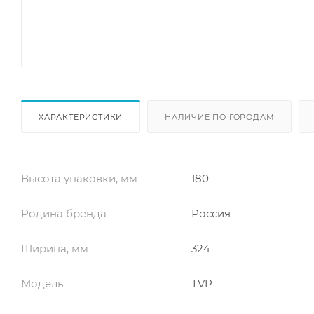
ХАРАКТЕРИСТИКИ
НАЛИЧИЕ ПО ГОРОДАМ
Высота упаковки, мм
180
Родина бренда
Россия
Ширина, мм
324
Модель
TVP