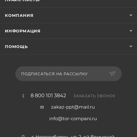
КОМПАНИЯ
ИНФОРМАЦИЯ
ПОМОЩЬ
ПОДПИСАТЬСЯ НА РАССЫЛКУ
8 800 101 3842
ЗАКАЗАТЬ ЗВОНОК
zakaz-ppt@mail.ru
info@tor-compani.ru
г. Новосибирск , ул. 2-ой Воинский