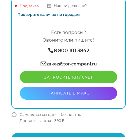
Нашли дешевле?
Под заказ
Проверить наличие по городам
Есть вопросы?
Звоните или пишите!
8 800 101 3842
zakaz@tor-compani.ru
ЗАПРОСИТЬ КП / CЧЕТ
НАПИСАТЬ В МАКС
Самовывоз сегодня - бесплатно
Доставка завтра - 390 ₽