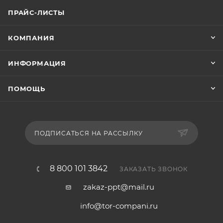
ПРАЙС-ЛИСТЫ
КОМПАНИЯ
ИНФОРМАЦИЯ
ПОМОЩЬ
ПОДПИСАТЬСЯ НА РАССЫЛКУ
8 800 101 3842
ЗАКАЗАТЬ ЗВОНОК
zakaz-ppt@mail.ru
info@tor-compani.ru