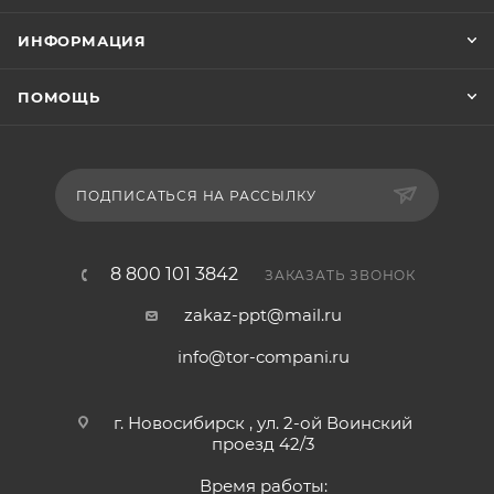
ИНФОРМАЦИЯ
ПОМОЩЬ
ПОДПИСАТЬСЯ НА РАССЫЛКУ
8 800 101 3842
ЗАКАЗАТЬ ЗВОНОК
zakaz-ppt@mail.ru
info@tor-compani.ru
г. Новосибирск , ул. 2-ой Воинский
проезд 42/3
Время работы: