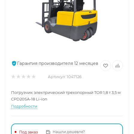
Гарантия производителя 12 месяцев
Артикул:
1047126
Погрузчик электрический трехопорный TOR 1,8 т 3,5 м
CPD20SA-18 Li-ion
Подробности
Нашли дешевле?
Под заказ