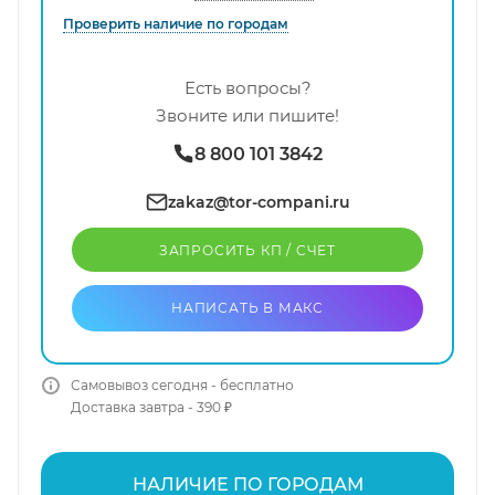
Проверить наличие по городам
Есть вопросы?
Звоните или пишите!
8 800 101 3842
zakaz@tor-compani.ru
ЗАПРОСИТЬ КП / CЧЕТ
НАПИСАТЬ В МАКС
Самовывоз сегодня - бесплатно
Доставка завтра - 390 ₽
НАЛИЧИЕ ПО ГОРОДАМ