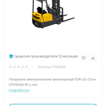
Гарантия производителя 12 месяцев
Артикул:
1046262
Погрузчик электрический трехопорный TOR 1,6 т 5,0 м
CPD20SA-16 Li-ion
Подробности