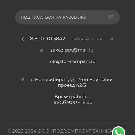
ПОДПИСАТЬСЯ НА РАССЫЛКУ
8 800 101 3842
ЗАКАЗАТЬ ЗВОНОК
zakaz-ppt@mail.ru
info@tor-compani.ru
г. Новосибирск , ул. 2-ой Воинский
проезд 42/3
Время работы:
Пн-Сб 9:00 - 18:00
© 2023-2024 ООО «ПОДЪЕМПРОМТЕХНИКА». ИНН