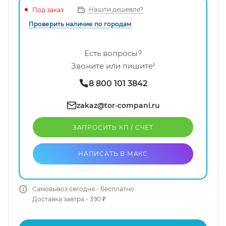
Нашли дешевле?
Под заказ
Проверить наличие по городам
Есть вопросы?
Звоните или пишите!
8 800 101 3842
zakaz@tor-compani.ru
ЗАПРОСИТЬ КП / CЧЕТ
НАПИСАТЬ В МАКС
Самовывоз сегодня - бесплатно
Доставка завтра - 390 ₽