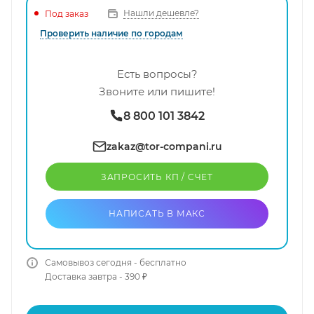
Нашли дешевле?
Под заказ
Проверить наличие по городам
Есть вопросы?
Звоните или пишите!
8 800 101 3842
zakaz@tor-compani.ru
ЗАПРОСИТЬ КП / CЧЕТ
НАПИСАТЬ В МАКС
Самовывоз сегодня - бесплатно
Доставка завтра - 390 ₽