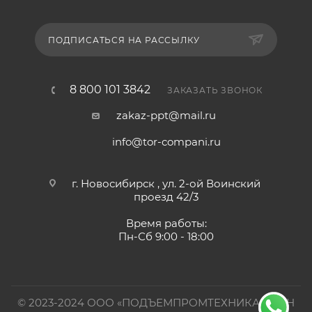
ПОДПИСАТЬСЯ НА РАССЫЛКУ
8 800 101 3842
ЗАКАЗАТЬ ЗВОНОК
zakaz-ppt@mail.ru
info@tor-compani.ru
г. Новосибирск , ул. 2-ой Воинский
проезд 42/3
Время работы:
Пн-Сб 9:00 - 18:00
© 2023-2024 ООО «ПОДЪЕМПРОМТЕХНИКА». ИНН