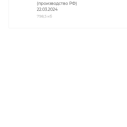
(производство РФ)
22.03.2024
798,5 кб