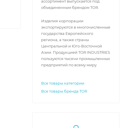
ассортимент выпускается под
объединенным брендом TOR.
Изделия корпорации
экспортируются в многочисленные
государства Европейского
региона, а также страны
Центральной и Юго-Восточной
Азии. Продукцией TOR INDUSTRIES
пользуются тысячи промышленных
предприятий по всему миру.
Все товары категории
Все товары бренда TOR