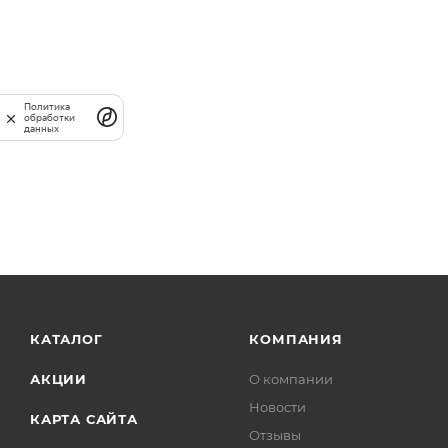
Политика
обработки
данных
КАТАЛОГ
КОМПАНИЯ
АКЦИИ
О компании
Новости
КАРТА САЙТА
Отзывы