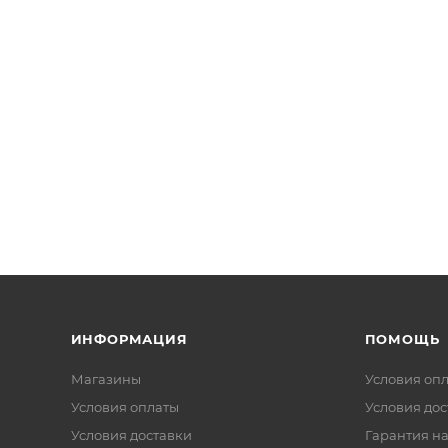
ИНФОРМАЦИЯ
ПОМОЩЬ
Магазины
Условия оп
Условия оплаты
Условия дос
Условия доставки
Гарантия на