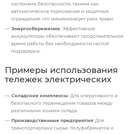
системами безопасности, такими как
автоматическое торможение и защитные
ограждения, что минимизирует риск травм.
Энергосбережение
: Эффективные
аккумуляторы обеспечивают продолжительное
время работы без необходимости частой
подзарядки.
Примеры использования
тележек электрических
Складские комплексы
: Для оперативного и
безопасного перемещения товаров между
различными зонами склада.
Производственные предприятия
: Для
транспортировки сырья, полуфабрикатов и