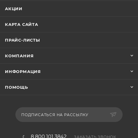
АКЦИИ
КАРТА САЙТА
ПРАЙС-ЛИСТЫ
КОМПАНИЯ
ИНФОРМАЦИЯ
ПОМОЩЬ
ПОДПИСАТЬСЯ НА РАССЫЛКУ
8 800 101 3842
ЗАКАЗАТЬ ЗВОНОК