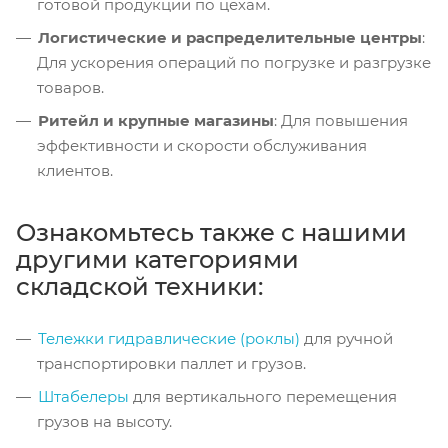
готовой продукции по цехам.
Логистические и распределительные центры
:
Для ускорения операций по погрузке и разгрузке
товаров.
Ритейл и крупные магазины
: Для повышения
эффективности и скорости обслуживания
клиентов.
Ознакомьтесь также с нашими
другими категориями
складской техники:
Тележки гидравлические (роклы)
для ручной
транспортировки паллет и грузов.
Штабелеры
для вертикального перемещения
грузов на высоту.