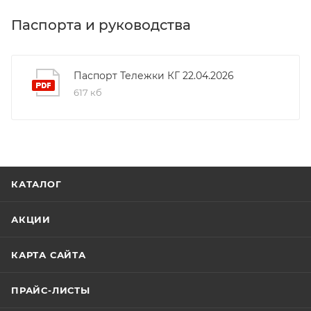
Паспорта и руководства
Паспорт Тележки КГ 22.04.2026
617 кб
КАТАЛОГ
АКЦИИ
КАРТА САЙТА
ПРАЙС-ЛИСТЫ