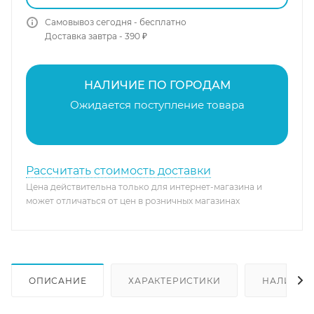
Самовывоз сегодня - бесплатно
Доставка завтра - 390 ₽
НАЛИЧИЕ ПО ГОРОДАМ
Ожидается поступление товара
Рассчитать стоимость доставки
Цена действительна только для интернет-магазина и
может отличаться от цен в розничных магазинах
ОПИСАНИЕ
ХАРАКТЕРИСТИКИ
НАЛИЧИЕ