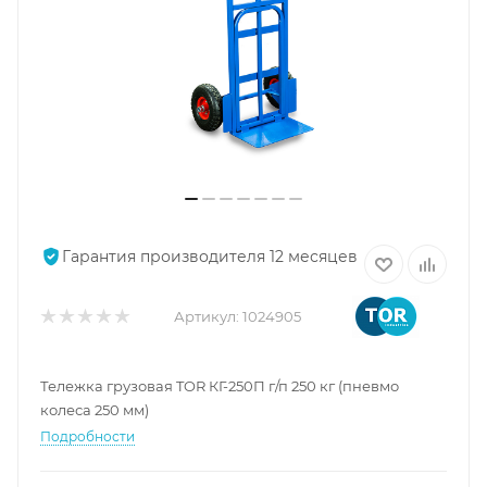
Гарантия производителя 12 месяцев
Артикул:
1024905
Тележка грузовая TOR КГ-250П г/п 250 кг (пневмо
колеса 250 мм)
Подробности