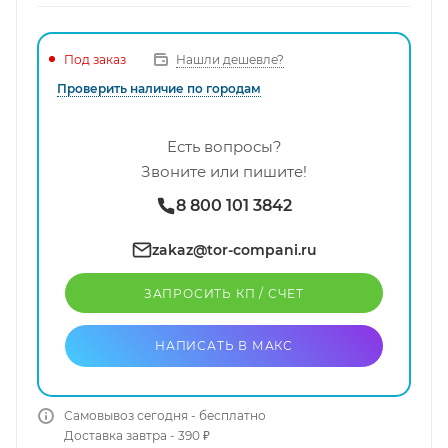
Нашли дешевле?
Под заказ
Проверить наличие по городам
Есть вопросы?
Звоните или пишите!
8 800 101 3842
zakaz@tor-compani.ru
ЗАПРОСИТЬ КП / CЧЕТ
НАПИСАТЬ В МАКС
Самовывоз сегодня - бесплатно
Доставка завтра - 390 ₽