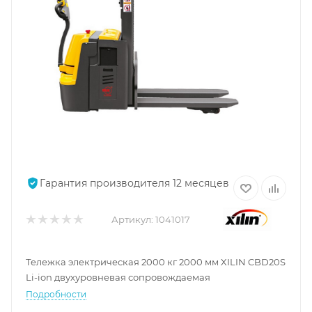
Гарантия производителя 12 месяцев
Артикул:
1041017
Тележка электрическая 2000 кг 2000 мм XILIN CBD20S
Li-ion двухуровневая сопровождаемая
Подробности