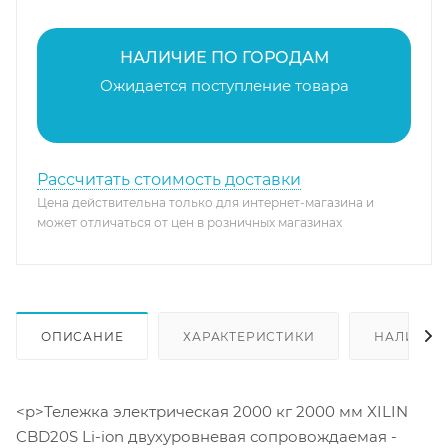
НАЛИЧИЕ ПО ГОРОДАМ
Ожидается поступление товара
Рассчитать стоимость доставки
Цена действительна только для интернет-магазина и
может отличаться от цен в розничных магазинах
ОПИСАНИЕ
ХАРАКТЕРИСТИКИ
НАЛИЧИЕ
<p>Тележка электрическая 2000 кг 2000 мм XILIN
CBD20S Li-ion двухуровневая сопровождаемая -