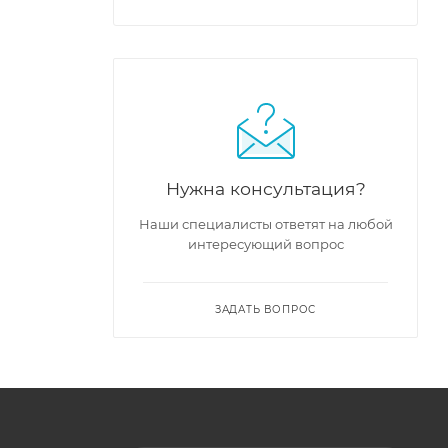
Нужна консультация?
Наши специалисты ответят на любой
интересующий вопрос
ЗАДАТЬ ВОПРОС