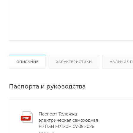
ОПИСАНИЕ
ХАРАКТЕРИСТИКИ
НАЛИЧИЕ П
Паспорта и руководства
Паспорт Тележка
электрическая самоходная
EPT15H EPT20H 07.05.2026