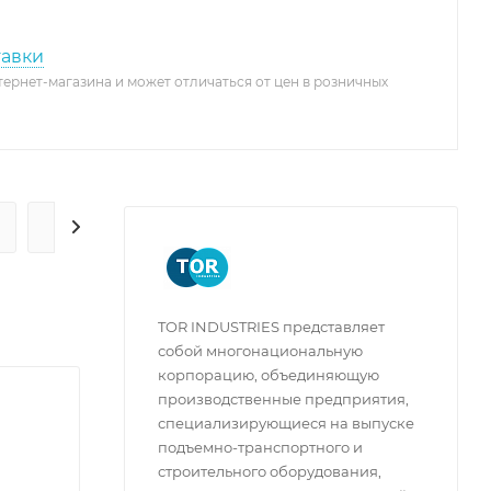
тавки
тернет-магазина и может отличаться от цен в розничных
ГАРАНТИЯ И СЕРВИС
TOR INDUSTRIES представляет
собой многонациональную
корпорацию, объединяющую
производственные предприятия,
специализирующиеся на выпуске
подъемно-транспортного и
строительного оборудования,