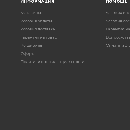
ИНФОРМАЦИЯ
ПОМОЩЬ
Магазины
Условия оп
Условия оплаты
Условия дос
Условия доставки
Гарантия на
Гарантия на товар
Вопрос-отв
Реквизиты
Онлайн 3D 
Оферта
Политики конфиденциальности