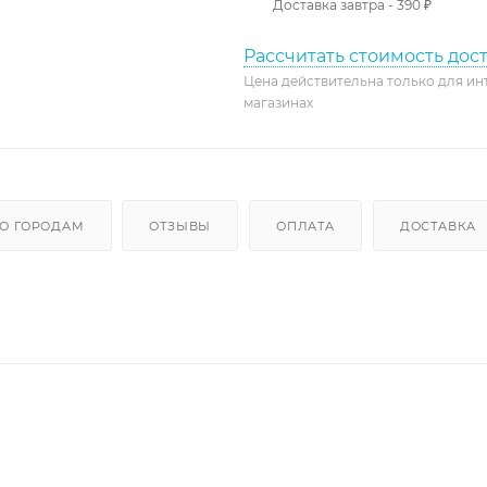
Доставка завтра - 390 ₽
Рассчитать стоимость дос
Цена действительна только для ин
магазинах
О ГОРОДАМ
ОТЗЫВЫ
ОПЛАТА
ДОСТАВКА