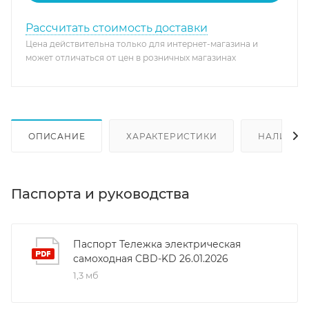
Рассчитать стоимость доставки
Цена действительна только для интернет-магазина и
может отличаться от цен в розничных магазинах
ОПИСАНИЕ
ХАРАКТЕРИСТИКИ
НАЛИЧИЕ
Паспорта и руководства
Паспорт Тележка электрическая
самоходная CBD-KD 26.01.2026
1,3 мб