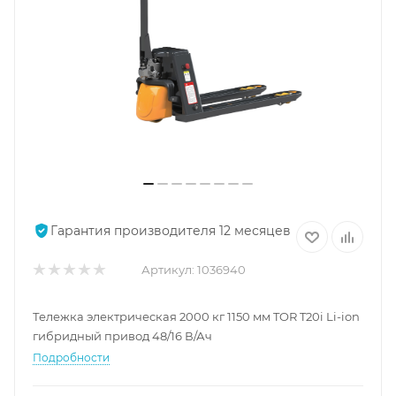
Гарантия производителя 12 месяцев
Артикул:
1036940
Тележка электрическая 2000 кг 1150 мм TOR T20i Li-ion
гибридный привод 48/16 В/Ач
Подробности