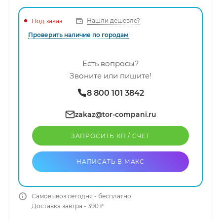
Нашли дешевле?
Под заказ
Проверить наличие по городам
Есть вопросы?
Звоните или пишите!
8 800 101 3842
zakaz@tor-compani.ru
ЗАПРОСИТЬ КП / CЧЕТ
НАПИСАТЬ В МАКС
Самовывоз сегодня - бесплатно
Доставка завтра - 390 ₽