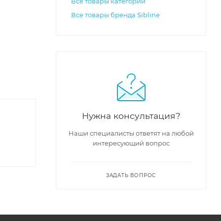
Все товары категории
Все товары бренда Sibline
model-
Нужна консультация?
Наши специалисты ответят на любой
интересующий вопрос
ЗАДАТЬ ВОПРОС