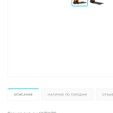
ОПИСАНИЕ
НАЛИЧИЕ ПО ГОРОДАМ
ОТЗЫ