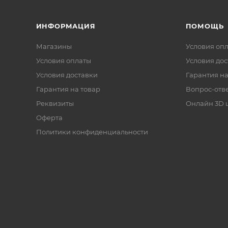
ИНФОРМАЦИЯ
ПОМОЩЬ
Магазины
Условия оп
Условия оплаты
Условия дос
Условия доставки
Гарантия на
Гарантия на товар
Вопрос-отв
Реквизиты
Онлайн 3D 
Оферта
Политики конфиденциальности