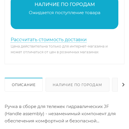
НАЛИЧИЕ ПО ГОРОДАМ
Ожидается поступление товара
Рассчитать стоимость доставки
Цена действительна только для интернет-магазина и
может отличаться от цен в розничных магазинах
ОПИСАНИЕ
НАЛИЧИЕ ПО ГОРОДАМ
ОТЗ
Ручка в сборе для тележек гидравлических JF
(Handle assembly) - незаменимый компонент для
обеспечения комфортной и безопасной
эксплуатации вашей гидравлической тележки.