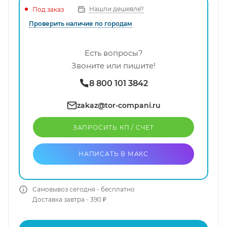
Нашли дешевле?
Под заказ
Проверить наличие по городам
Есть вопросы?
Звоните или пишите!
8 800 101 3842
zakaz@tor-compani.ru
ЗАПРОСИТЬ КП / CЧЕТ
НАПИСАТЬ В МАКС
Самовывоз сегодня - бесплатно
Доставка завтра - 390 ₽