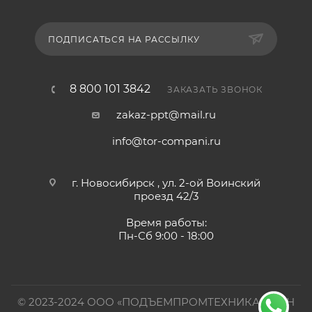
ПОДПИСАТЬСЯ НА РАССЫЛКУ
8 800 101 3842
ЗАКАЗАТЬ ЗВОНОК
zakaz-ppt@mail.ru
info@tor-compani.ru
г. Новосибирск , ул. 2-ой Воинский
проезд 42/3
Время работы:
Пн-Сб 9:00 - 18:00
© 2023-2024 ООО «ПОДЪЕМПРОМТЕХНИКА». ИНН