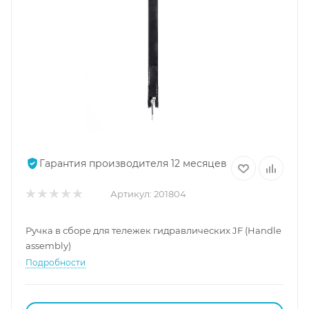
Гарантия производителя 12 месяцев
Артикул:
201804
Ручка в сборе для тележек гидравлических JF (Handle
assembly)
Подробности