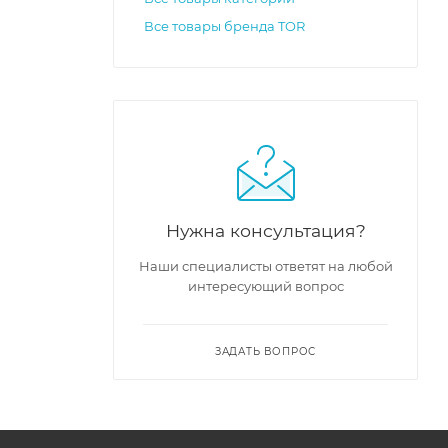
Все товары бренда TOR
Нужна консультация?
Наши специалисты ответят на любой
интересующий вопрос
ЗАДАТЬ ВОПРОС