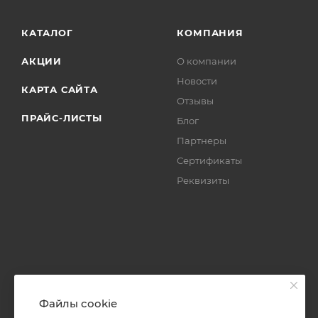
КАТАЛОГ
КОМПАНИЯ
АКЦИИ
О компании
Новости
КАРТА САЙТА
Отзывы
ПРАЙС-ЛИСТЫ
Блог
Партнеры
Сертификаты
Реквизиты
Файлы cookie