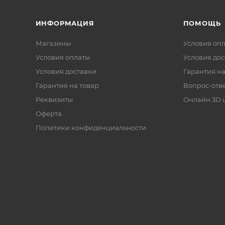
ИНФОРМАЦИЯ
ПОМОЩЬ
Магазины
Условия оп
Условия оплаты
Условия дос
Условия доставки
Гарантия на
Гарантия на товар
Вопрос-отв
Реквизиты
Онлайн 3D 
Оферта
Политики конфиденциальности