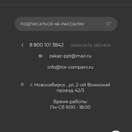
ПОДПИСАТЬСЯ НА РАССЫЛКУ
8 800 101 3842
ЗАКАЗАТЬ ЗВОНОК
zakaz-ppt@mail.ru
info@tor-compani.ru
г. Новосибирск , ул. 2-ой Воинский
проезд 42/3
Время работы:
Пн-Сб 9:00 - 18:00