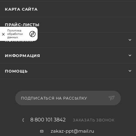
КАРТА САЙТА
ПРАЙС-ЛИСТЫ
Политика
обработки
данных
КОМПАНИЯ
ИНФОРМАЦИЯ
ПОМОЩЬ
ПОДПИСАТЬСЯ НА РАССЫЛКУ
8 800 101 3842
ЗАКАЗАТЬ ЗВОНОК
zakaz-ppt@mail.ru