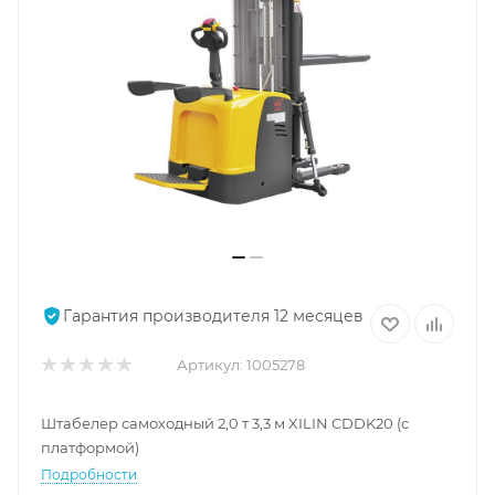
Гарантия производителя 12 месяцев
Артикул:
1005278
Штабелер самоходный 2,0 т 3,3 м XILIN CDDK20 (с
платформой)
Подробности