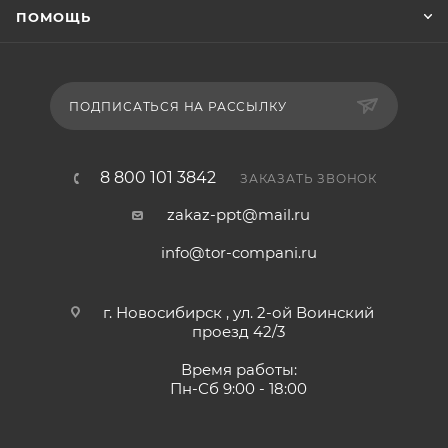
ПОМОЩЬ
ПОДПИСАТЬСЯ НА РАССЫЛКУ
8 800 101 3842
ЗАКАЗАТЬ ЗВОНОК
zakaz-ppt@mail.ru
info@tor-compani.ru
г. Новосибирск , ул. 2-ой Воинский
проезд 42/3
Время работы:
Пн-Сб 9:00 - 18:00