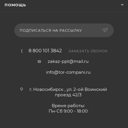
ПОМОЩЬ
ПОДПИСАТЬСЯ НА РАССЫЛКУ
8 800 101 3842
ЗАКАЗАТЬ ЗВОНОК
zakaz-ppt@mail.ru
info@tor-compani.ru
г. Новосибирск , ул. 2-ой Воинский
проезд 42/3
Время работы:
Пн-Сб 9:00 - 18:00