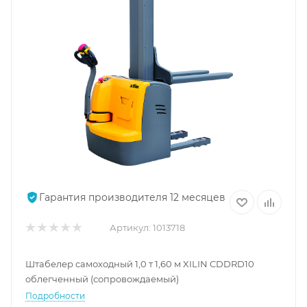
Гарантия производителя 12 месяцев
Артикул:
1013718
Штабелер самоходный 1,0 т 1,60 м XILIN CDDRD10
облегченный (сопровождаемый)
Подробности