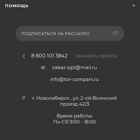
ПОМОЩЬ
ПОДПИСАТЬСЯ НА РАССЫЛКУ
8 800 101 3842
ЗАКАЗАТЬ ЗВОНОК
zakaz-ppt@mail.ru
info@tor-compani.ru
г. Новосибирск , ул. 2-ой Воинский
проезд 42/3
Время работы:
Пн-Сб 9:00 - 18:00