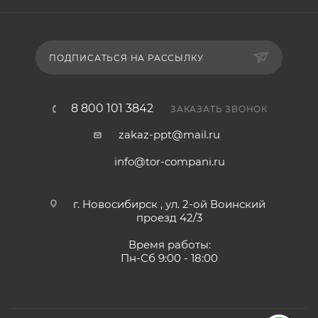
ПОДПИСАТЬСЯ НА РАССЫЛКУ
8 800 101 3842
ЗАКАЗАТЬ ЗВОНОК
zakaz-ppt@mail.ru
info@tor-compani.ru
г. Новосибирск , ул. 2-ой Воинский
проезд 42/3
Время работы:
Пн-Сб 9:00 - 18:00