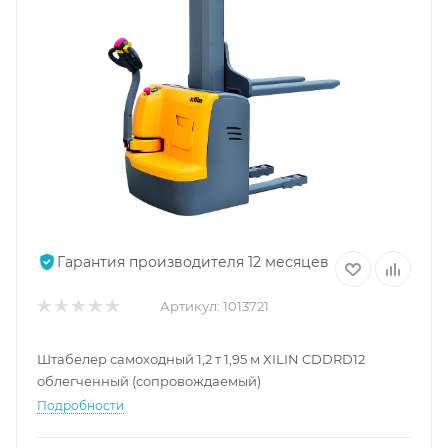
Гарантия производителя 12 месяцев
Артикул:
1013721
Штабелер самоходный 1,2 т 1,95 м XILIN CDDRD12
облегченный (сопровождаемый)
Подробности