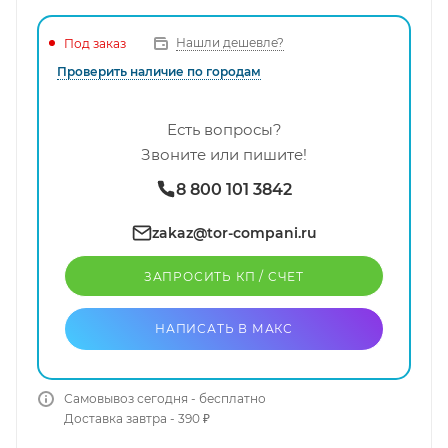
Нашли дешевле?
Под заказ
Проверить наличие по городам
Есть вопросы?
Звоните или пишите!
8 800 101 3842
zakaz@tor-compani.ru
ЗАПРОСИТЬ КП / CЧЕТ
НАПИСАТЬ В МАКС
Самовывоз сегодня - бесплатно
Доставка завтра - 390 ₽