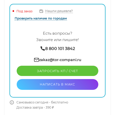
Нашли дешевле?
Под заказ
Проверить наличие по городам
Есть вопросы?
Звоните или пишите!
8 800 101 3842
zakaz@tor-compani.ru
ЗАПРОСИТЬ КП / CЧЕТ
НАПИСАТЬ В МАКС
Самовывоз сегодня - бесплатно
Доставка завтра - 390 ₽