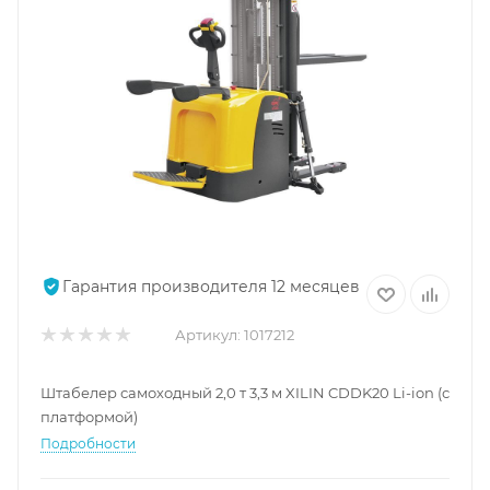
Гарантия производителя 12 месяцев
Артикул:
1017212
Штабелер самоходный 2,0 т 3,3 м XILIN CDDK20 Li-ion (с
платформой)
Подробности