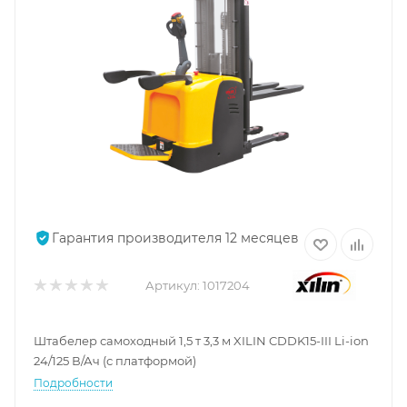
Гарантия производителя 12 месяцев
Артикул:
1017204
Штабелер самоходный 1,5 т 3,3 м XILIN CDDK15-III Li-ion
24/125 В/Ач (с платформой)
Подробности