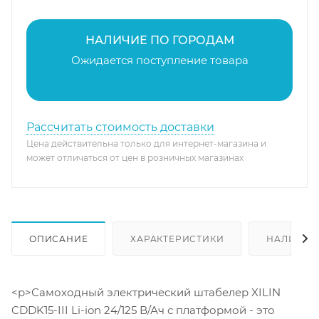
НАЛИЧИЕ ПО ГОРОДАМ
Ожидается поступление товара
Рассчитать стоимость доставки
Цена действительна только для интернет-магазина и
может отличаться от цен в розничных магазинах
ОПИСАНИЕ
ХАРАКТЕРИСТИКИ
НАЛИЧИЕ
<p>Самоходный электрический штабелер XILIN
CDDK15-III Li-ion 24/125 В/Ач с платформой - это