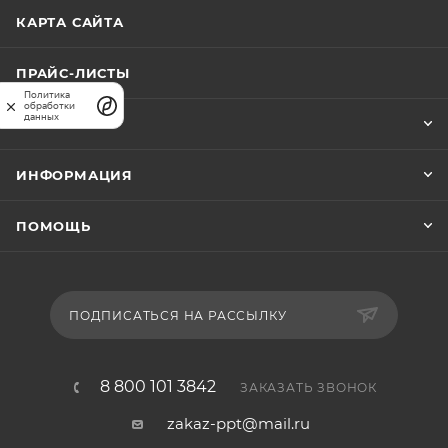
КАРТА САЙТА
ПРАЙС-ЛИСТЫ
Политика
обработки
данных
КОМПАНИЯ
ИНФОРМАЦИЯ
ПОМОЩЬ
ПОДПИСАТЬСЯ НА РАССЫЛКУ
8 800 101 3842
ЗАКАЗАТЬ ЗВОНОК
zakaz-ppt@mail.ru