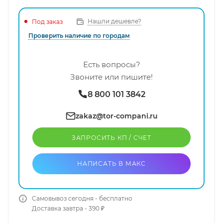
Нашли дешевле?
Под заказ
Проверить наличие по городам
Есть вопросы?
Звоните или пишите!
8 800 101 3842
zakaz@tor-compani.ru
ЗАПРОСИТЬ КП / CЧЕТ
НАПИСАТЬ В МАКС
Самовывоз сегодня - бесплатно
Доставка завтра - 390 ₽