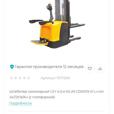
Гарантия производителя 12 месяцев
Артикул:
1017206
Штабелер самоходный 1,5 т 4,5 м XILIN CDDK15-III Li-ion
24/125 В/Ач (с платформой)
Подробности