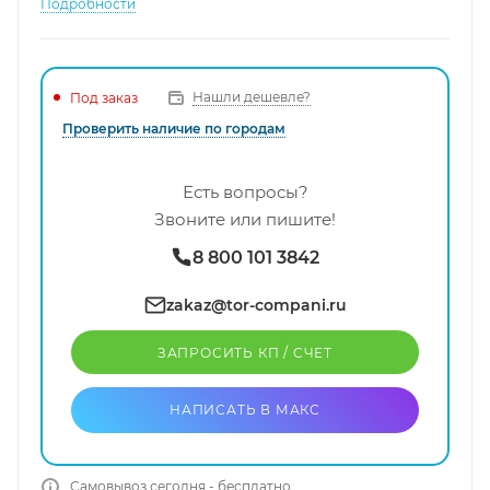
Подробности
Нашли дешевле?
Под заказ
Проверить наличие по городам
Есть вопросы?
Звоните или пишите!
8 800 101 3842
zakaz@tor-compani.ru
ЗАПРОСИТЬ КП / CЧЕТ
НАПИСАТЬ В МАКС
Самовывоз сегодня - бесплатно