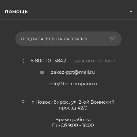
ПОМОЩЬ
ПОДПИСАТЬСЯ НА РАССЫЛКУ
8 800 101 3842
ЗАКАЗАТЬ ЗВОНОК
zakaz-ppt@mail.ru
info@tor-compani.ru
г. Новосибирск , ул. 2-ой Воинский
проезд 42/3
Время работы:
Пн-Сб 9:00 - 18:00