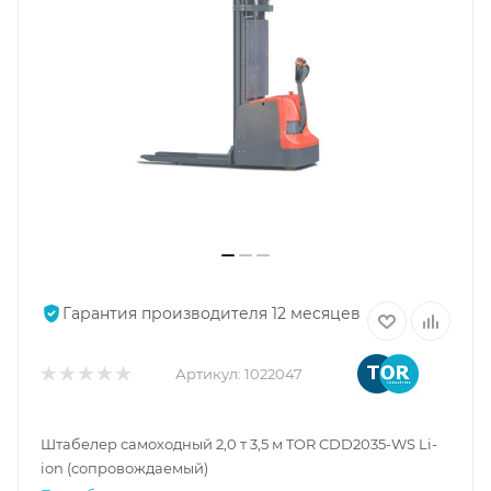
Гарантия производителя 12 месяцев
Артикул:
1022047
Штабелер самоходный 2,0 т 3,5 м TOR CDD2035-WS Li-
ion (сопровождаемый)