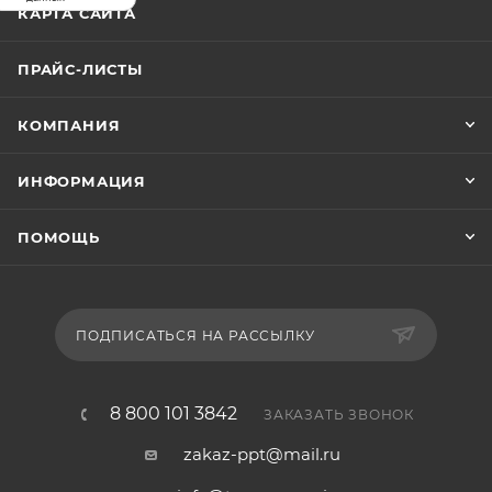
КАРТА САЙТА
ПРАЙС-ЛИСТЫ
КОМПАНИЯ
ИНФОРМАЦИЯ
ПОМОЩЬ
ПОДПИСАТЬСЯ НА РАССЫЛКУ
8 800 101 3842
ЗАКАЗАТЬ ЗВОНОК
zakaz-ppt@mail.ru