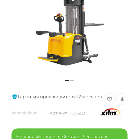
Гарантия производителя 12 месяцев
Артикул:
1005283
На данный товар, действует бесплатная