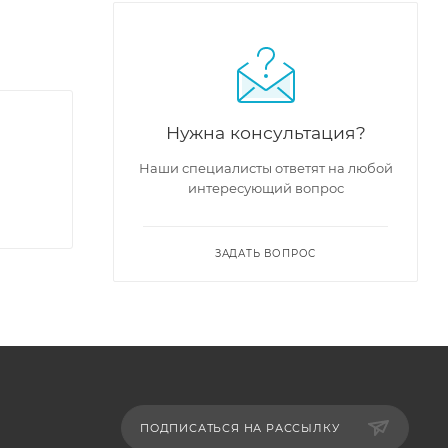
в
Нужна консультация?
Наши специалисты ответят на любой
интересующий вопрос
ЗАДАТЬ ВОПРОС
ПОДПИСАТЬСЯ НА РАССЫЛКУ