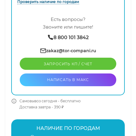
Проверить наличие по городам
Есть вопросы?
Звоните или пишите!
8 800 101 3842
zakaz@tor-compani.ru
ЗАПРОСИТЬ КП / CЧЕТ
НАПИСАТЬ В МАКС
Самовывоз сегодня - бесплатно
Доставка завтра - 390 ₽
НАЛИЧИЕ ПО ГОРОДАМ