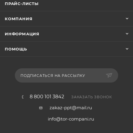
ПРАЙС-ЛИСТЫ
КОМПАНИЯ
ИНФОРМАЦИЯ
ПОМОЩЬ
ПОДПИСАТЬСЯ НА РАССЫЛКУ
8 800 101 3842
ЗАКАЗАТЬ ЗВОНОК
zakaz-ppt@mail.ru
info@tor-compani.ru