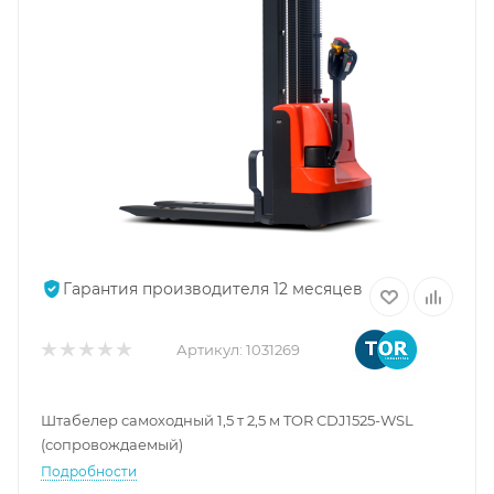
Гарантия производителя 12 месяцев
Артикул:
1031269
Штабелер самоходный 1,5 т 2,5 м TOR CDJ1525-WSL
(сопровождаемый)
Подробности