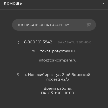
ПОМОЩЬ
ПОДПИСАТЬСЯ НА РАССЫЛКУ
8 800 101 3842
ЗАКАЗАТЬ ЗВОНОК
zakaz-ppt@mail.ru
info@tor-compani.ru
г. Новосибирск , ул. 2-ой Воинский
проезд 42/3
Время работы:
Пн-Сб 9:00 - 18:00