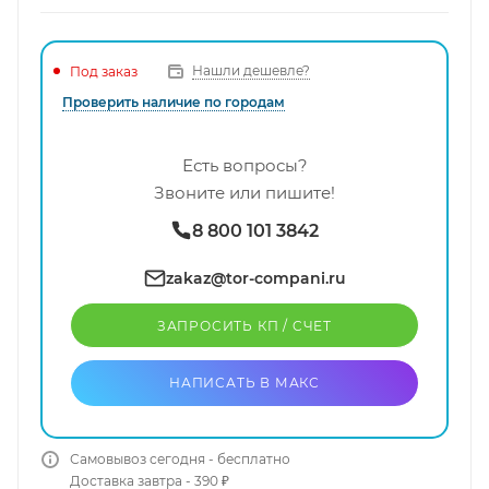
Нашли дешевле?
Под заказ
Проверить наличие по городам
Есть вопросы?
Звоните или пишите!
8 800 101 3842
zakaz@tor-compani.ru
ЗАПРОСИТЬ КП / CЧЕТ
НАПИСАТЬ В МАКС
Самовывоз сегодня - бесплатно
Доставка завтра - 390 ₽