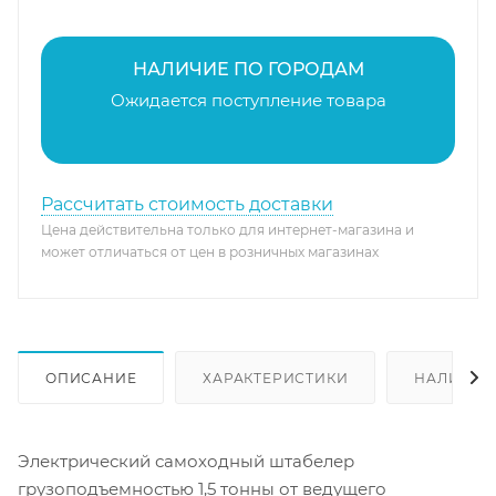
НАЛИЧИЕ ПО ГОРОДАМ
Ожидается поступление товара
Рассчитать стоимость доставки
Цена действительна только для интернет-магазина и
может отличаться от цен в розничных магазинах
ОПИСАНИЕ
ХАРАКТЕРИСТИКИ
НАЛИЧИЕ
Электрический самоходный штабелер
грузоподъемностью 1,5 тонны от ведущего