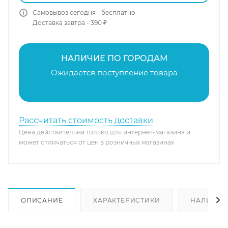
Самовывоз сегодня - бесплатно
Доставка завтра - 390 ₽
НАЛИЧИЕ ПО ГОРОДАМ
Ожидается поступление товара
Рассчитать стоимость доставки
Цена действительна только для интернет-магазина и
может отличаться от цен в розничных магазинах
ОПИСАНИЕ
ХАРАКТЕРИСТИКИ
НАЛИЧИЕ