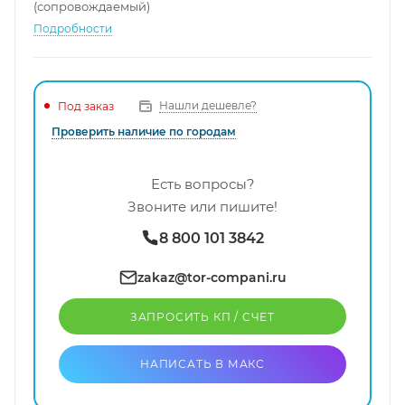
(сопровождаемый)
Подробности
Нашли дешевле?
Под заказ
Проверить наличие по городам
Есть вопросы?
Звоните или пишите!
8 800 101 3842
zakaz@tor-compani.ru
ЗАПРОСИТЬ КП / CЧЕТ
НАПИСАТЬ В МАКС