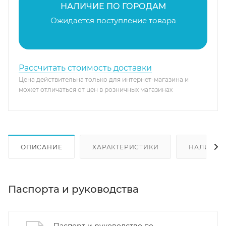
НАЛИЧИЕ ПО ГОРОДАМ
Ожидается поступление товара
Рассчитать стоимость доставки
Цена действительна только для интернет-магазина и
может отличаться от цен в розничных магазинах
ОПИСАНИЕ
ХАРАКТЕРИСТИКИ
НАЛИЧИЕ
Паспорта и руководства