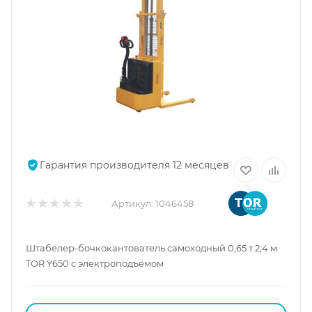
Гарантия производителя 12 месяцев
Артикул:
1046458
Штабелер-бочкокантователь самоходный 0,65 т 2,4 м
TOR Y650 с электроподъемом