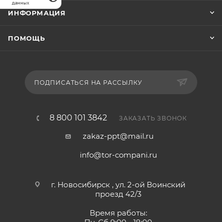
данных
ИНФОРМАЦИЯ
ПОМОЩЬ
ПОДПИСАТЬСЯ НА РАССЫЛКУ
8 800 101 3842
ЗАКАЗАТЬ ЗВОНОК
zakaz-ppt@mail.ru
info@tor-compani.ru
г. Новосибирск , ул. 2-ой Воинский
проезд 42/3
Время работы: