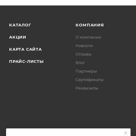
КАТАЛОГ
КОМПАНИЯ
АКЦИИ
О компании
Новости
КАРТА САЙТА
Отзывы
ПРАЙС-ЛИСТЫ
Блог
Партнеры
Сертификаты
Реквизиты