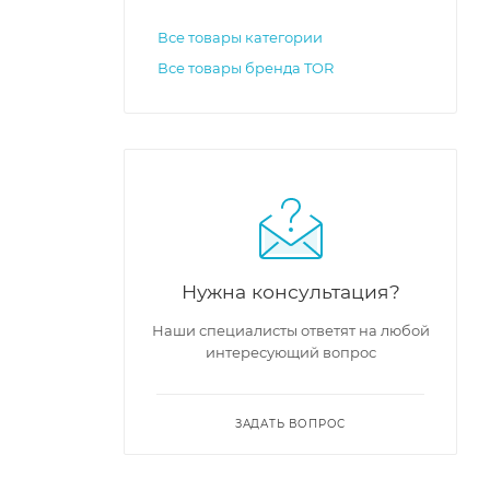
Все товары категории
Все товары бренда TOR
Нужна консультация?
Наши специалисты ответят на любой
интересующий вопрос
ЗАДАТЬ ВОПРОС