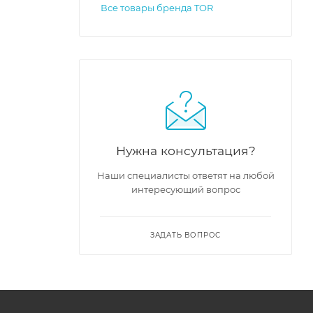
Все товары бренда TOR
Нужна консультация?
Наши специалисты ответят на любой
интересующий вопрос
ЗАДАТЬ ВОПРОС