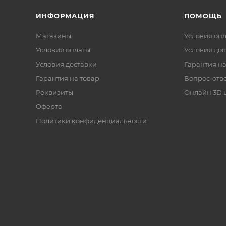
ИНФОРМАЦИЯ
ПОМОЩЬ
Магазины
Условия оп
Условия оплаты
Условия дос
Условия доставки
Гарантия на
Гарантия на товар
Вопрос-отв
Реквизиты
Онлайн 3D 
Оферта
Политики конфиденциальности