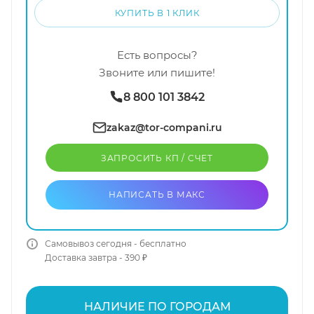
КУПИТЬ В 1 КЛИК
Есть вопросы?
Звоните или пишите!
8 800 101 3842
zakaz@tor-compani.ru
ЗАПРОСИТЬ КП / CЧЕТ
НАПИСАТЬ В МАКС
Самовывоз сегодня - бесплатно
Доставка завтра - 390 ₽
НАЛИЧИЕ ПО ГОРОДАМ