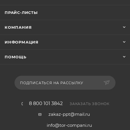
ПРАЙС-ЛИСТЫ
КОМПАНИЯ
ИНФОРМАЦИЯ
ПОМОЩЬ
ПОДПИСАТЬСЯ НА РАССЫЛКУ
8 800 101 3842
ЗАКАЗАТЬ ЗВОНОК
zakaz-ppt@mail.ru
info@tor-compani.ru