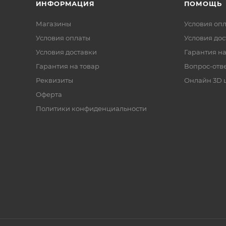
ИНФОРМАЦИЯ
ПОМОЩЬ
Магазины
Условия оп
Условия оплаты
Условия дос
Условия доставки
Гарантия на
Гарантия на товар
Вопрос-отв
Реквизиты
Онлайн 3D 
Оферта
Политики конфиденциальности