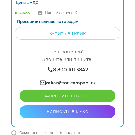
Цена с
НДС
Нашли дешевле?
Мало
Проверить наличие по городам
КУПИТЬ В 1 КЛИК
Есть вопросы?
Звоните или пишите!
8 800 101 3842
zakaz@tor-compani.ru
ЗАПРОСИТЬ КП / CЧЕТ
НАПИСАТЬ В МАКС
Самовывоз сегодня - бесплатно