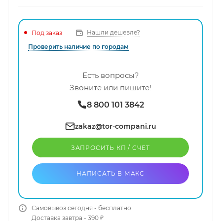
Нашли дешевле?
Под заказ
Проверить наличие по городам
Есть вопросы?
Звоните или пишите!
8 800 101 3842
zakaz@tor-compani.ru
ЗАПРОСИТЬ КП / CЧЕТ
НАПИСАТЬ В МАКС
Самовывоз сегодня - бесплатно
Доставка завтра - 390 ₽