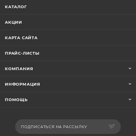
КАТАЛОГ
АКЦИИ
КАРТА САЙТА
ПРАЙС-ЛИСТЫ
КОМПАНИЯ
ИНФОРМАЦИЯ
ПОМОЩЬ
ПОДПИСАТЬСЯ НА РАССЫЛКУ