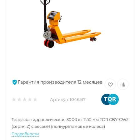
Гарантия производителя 12 месяцев
Артикул:
1046517
Тележка гидравлическая 3000 кг 1150 мм TOR CBY-CW2
(серия Z) с весами (полиуретановые колеса)
Подробности