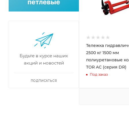
Тележка гидравлич
2500 кг 1500 мм
Будьте в курсе наших
полиуретановые ко
акций и новостей
TOR AC (серия DR)
Под заказ
ПОДПИСАТЬСЯ