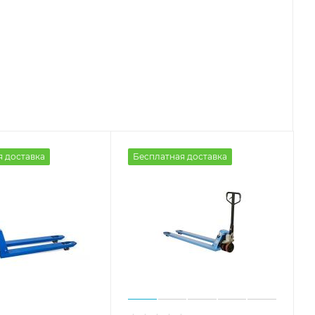
я доставка
Бесплатная доставка