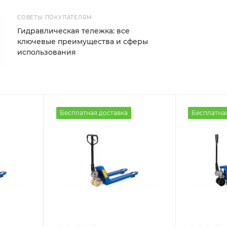
СОВЕТЫ ПОКУПАТЕЛЯМ
Гидравлическая тележка: все
ключевые преимущества и сферы
использования
Бесплатная доставка
Бесплатна