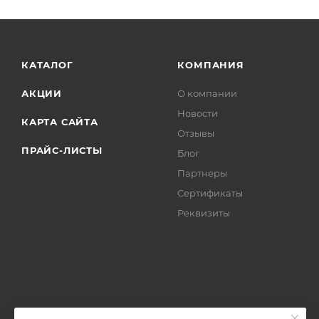
КАТАЛОГ
КОМПАНИЯ
АКЦИИ
О компании
Новости
КАРТА САЙТА
Отзывы
ПРАЙС-ЛИСТЫ
Блог
Партнеры
Сертификаты
Реквизиты