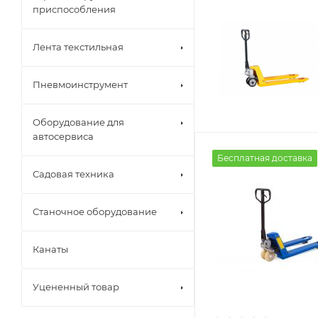
приспособления
Лента текстильная
Пневмоинструмент
Оборудование для
автосервиса
Бесплатная доставка
Садовая техника
Станочное оборудование
Канаты
Уцененный товар