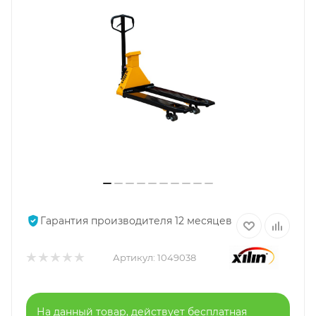
Гарантия производителя 12 месяцев
Артикул:
1049038
На данный товар, действует бесплатная