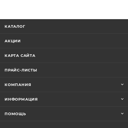
КАТАЛОГ
АКЦИИ
КАРТА САЙТА
ПРАЙС-ЛИСТЫ
КОМПАНИЯ
ИНФОРМАЦИЯ
ПОМОЩЬ