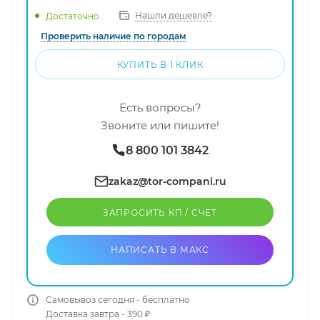
Нашли дешевле?
Достаточно
Проверить наличие по городам
КУПИТЬ В 1 КЛИК
Есть вопросы?
Звоните или пишите!
8 800 101 3842
zakaz@tor-compani.ru
ЗАПРОСИТЬ КП / CЧЕТ
НАПИСАТЬ В МАКС
Самовывоз сегодня - бесплатно
Доставка завтра - 390 ₽