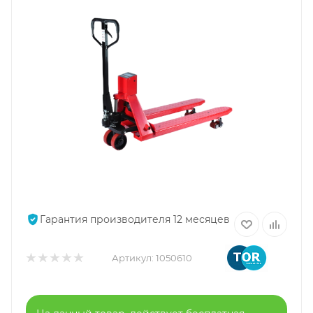
Гарантия производителя 12 месяцев
Артикул:
1050610