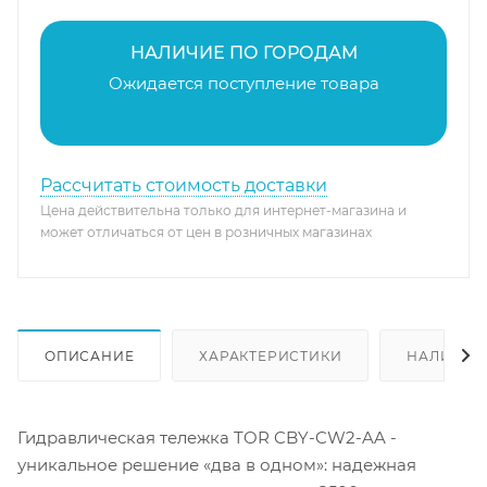
НАЛИЧИЕ ПО ГОРОДАМ
Ожидается поступление товара
Рассчитать стоимость доставки
Цена действительна только для интернет-магазина и
может отличаться от цен в розничных магазинах
ОПИСАНИЕ
ХАРАКТЕРИСТИКИ
НАЛИЧИЕ
Гидравлическая тележка TOR CBY-CW2-AA -
уникальное решение «два в одном»: надежная