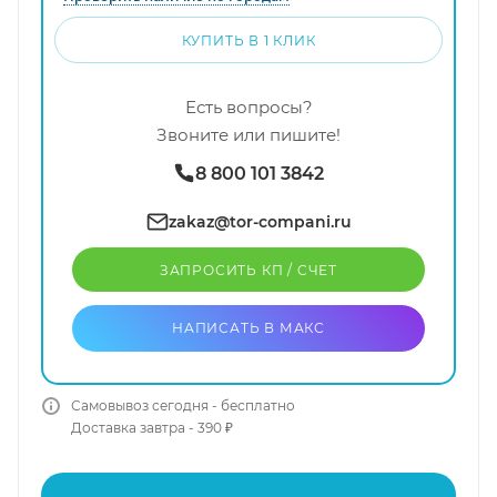
КУПИТЬ В 1 КЛИК
Есть вопросы?
Звоните или пишите!
8 800 101 3842
zakaz@tor-compani.ru
ЗАПРОСИТЬ КП / CЧЕТ
НАПИСАТЬ В МАКС
Самовывоз сегодня - бесплатно
Доставка завтра - 390 ₽