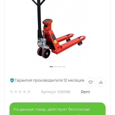
Гарантия производителя 12 месяцев
Rem
Артикул:
1051998
На данный товар, действует бесплатная